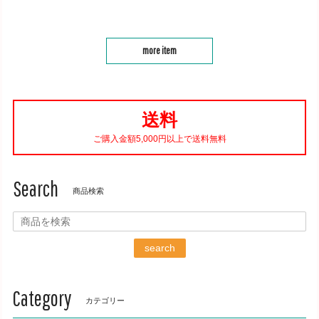
more item
送料
ご購入金額5,000円以上で送料無料
Search
商品検索
search
Category
カテゴリー