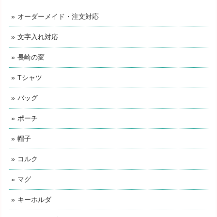
オーダーメイド・注文対応
文字入れ対応
長崎の変
Tシャツ
バッグ
ポーチ
帽子
コルク
マグ
キーホルダ