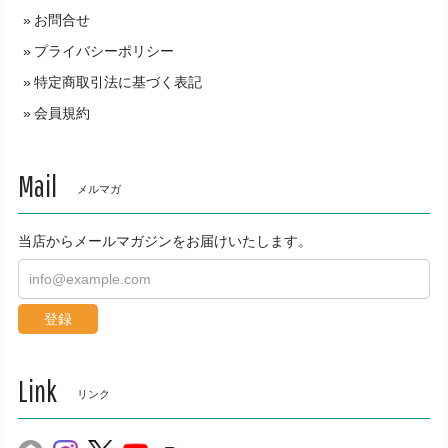
お問合せ
プライバシーポリシー
特定商取引法に基づく表記
会員規約
Mail
メルマガ
当店からメールマガジンをお届けいたします。
登録
Link
リンク