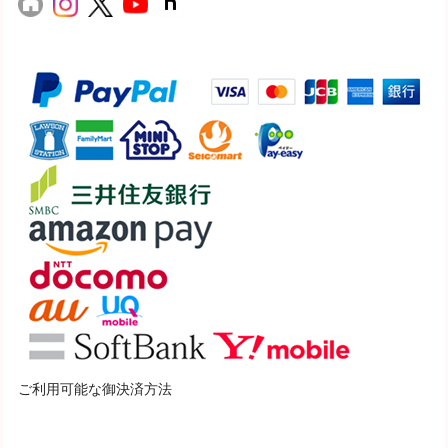
ご利用可能な御決済方法