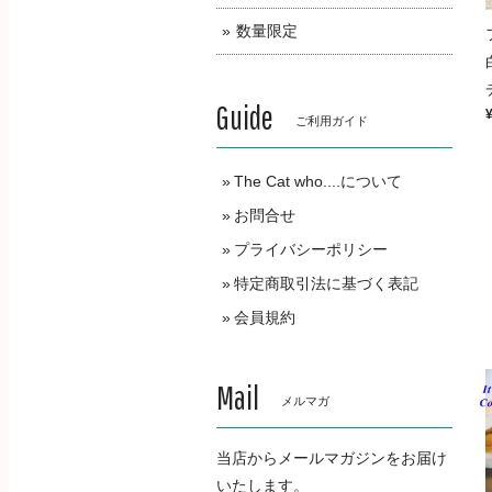
数量限定
Guide
ご利用ガイド
The Cat who....について
お問合せ
プライバシーポリシー
特定商取引法に基づく表記
会員規約
Mail
メルマガ
当店からメールマガジンをお届け
いたします。