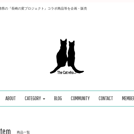
崎県の『長崎の変プロジェクト』コラボ商品等を企画・販売
ABOUT
CATEGORY
BLOG
COMMUNITY
CONTACT
MEMBE
Item
商品一覧