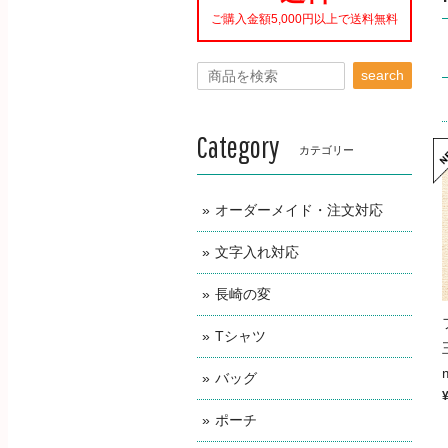
ご購入金額5,000円以上で送料無料
search
Category
カテゴリー
オーダーメイド・注文対応
文字入れ対応
長崎の変
Tシャツ
バッグ
ポーチ