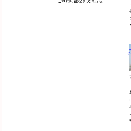
ご利用可能な御決済方法