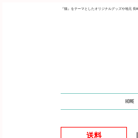
『猫』をテーマとしたオリジナルグッズや地元 長
HOME
送料