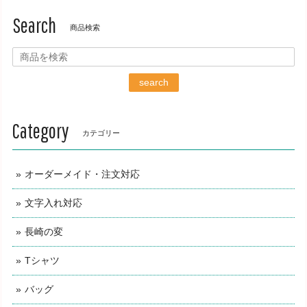
Search
商品検索
search
Category
カテゴリー
オーダーメイド・注文対応
文字入れ対応
長崎の変
Tシャツ
バッグ