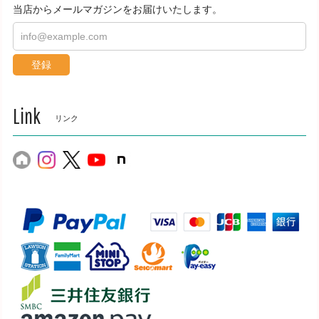
当店からメールマガジンをお届けいたします。
登録
Link
リンク