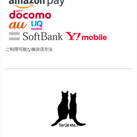
ご利用可能な御決済方法