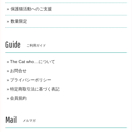
保護猫活動へのご支援
数量限定
Guide
ご利用ガイド
The Cat who....について
お問合せ
プライバシーポリシー
特定商取引法に基づく表記
会員規約
Mail
メルマガ