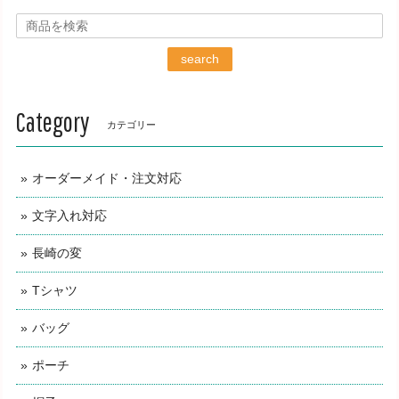
search
Category
カテゴリー
オーダーメイド・注文対応
文字入れ対応
長崎の変
Tシャツ
バッグ
ポーチ