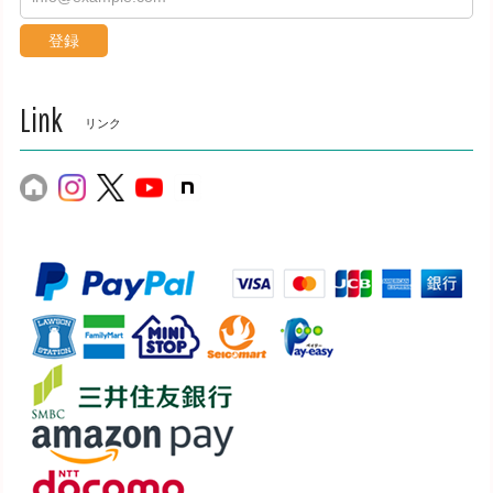
登録
Link
リンク