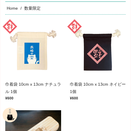
Home
数量限定
巾着袋 10cm x 13cm ナチュラ
巾着袋 10cm x 13cm ネイビー
ル 1個
1個
¥600
¥600