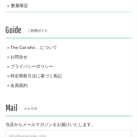
数量限定
Guide
ご利用ガイド
The Cat who....について
お問合せ
プライバシーポリシー
特定商取引法に基づく表記
会員規約
Mail
メルマガ
当店からメールマガジンをお届けいたします。