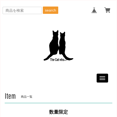
search
Toggle
navigati
Item
商品一覧
数量限定