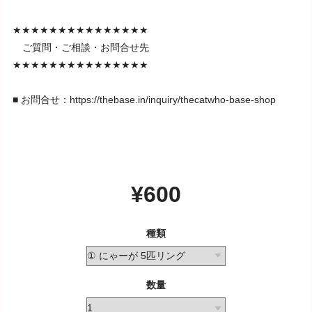
★★★★★★★★★★★★★★★
ご質問・ご相談・お問合せ先
★★★★★★★★★★★★★★★
■ お問合せ：
https://thebase.in/inquiry/thecatwho-base-shop
¥600
種類
数量