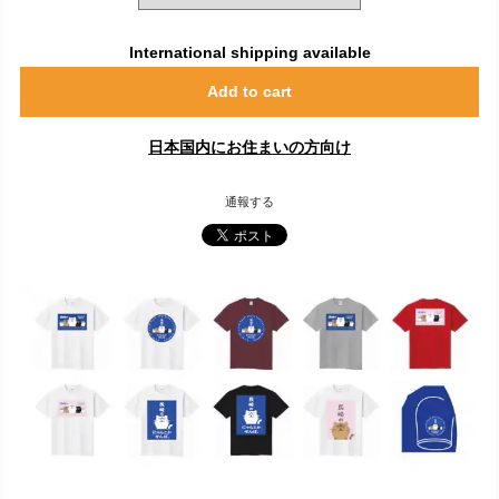
International shipping available
Add to cart
日本国内にお住まいの方向け
通報する