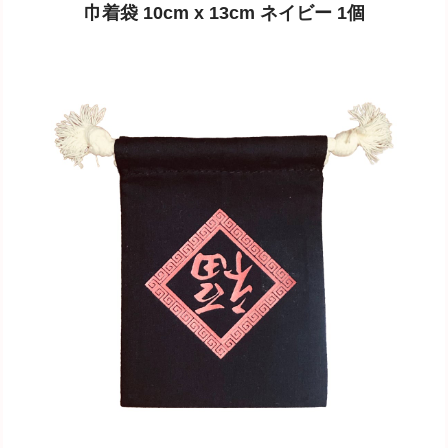
巾着袋 10cm x 13cm ネイビー 1個